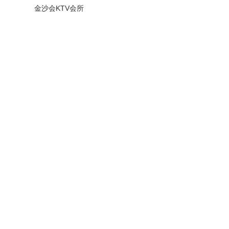
金沙会KTV会所