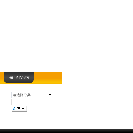
海门KTV搜索
请选择分类