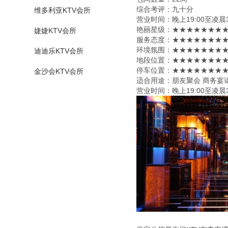
综合考评：九十分
维多利亚KTV会所
营业时间：晚上19:00至凌晨3
艳丽星级​‌‌：★★★★★★★
婕婕KTV会所
服务态度：★★★★★★★★
环境氛围：★★★★★★★★
迪迪乐KTV会所
地段位置：★★★★★★★★
停车位置：★★★★★★★★
金沙会KTV会所
适合用途：朋友聚会 商务宴
营业时间：晚上19:00至凌晨3